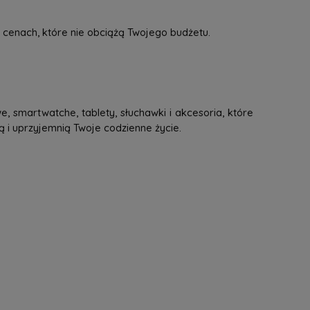
 cenach, które nie obciążą Twojego budżetu.
, smartwatche, tablety, słuchawki i akcesoria, które
ą i uprzyjemnią Twoje codzienne życie.