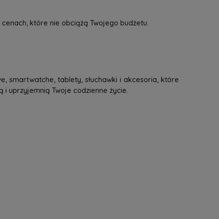
 cenach, które nie obciążą Twojego budżetu.
, smartwatche, tablety, słuchawki i akcesoria, które
ą i uprzyjemnią Twoje codzienne życie.