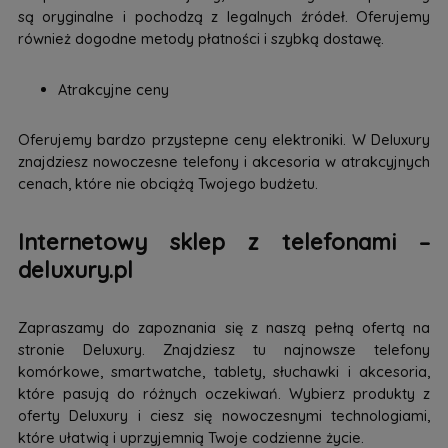
są oryginalne i pochodzą z legalnych źródeł. Oferujemy
również dogodne metody płatności i szybką dostawę.
Atrakcyjne ceny
Oferujemy bardzo przystepne ceny elektroniki. W Deluxury
znajdziesz nowoczesne telefony i akcesoria w atrakcyjnych
cenach, które nie obciążą Twojego budżetu.
Internetowy sklep z telefonami –
deluxury.pl
Zapraszamy do zapoznania się z naszą pełną ofertą na
stronie Deluxury. Znajdziesz tu najnowsze telefony
komórkowe, smartwatche, tablety, słuchawki i akcesoria,
które pasują do różnych oczekiwań. Wybierz produkty z
oferty Deluxury i ciesz się nowoczesnymi technologiami,
które ułatwią i uprzyjemnią Twoje codzienne życie.