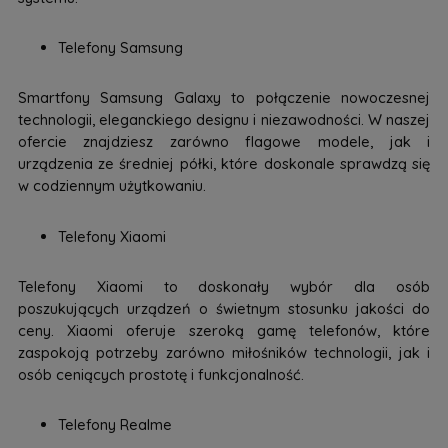
Telefony Samsung
Smartfony Samsung Galaxy to połączenie nowoczesnej
technologii, eleganckiego designu i niezawodności. W naszej
ofercie znajdziesz zarówno flagowe modele, jak i
urządzenia ze średniej półki, które doskonale sprawdzą się
w codziennym użytkowaniu.
Telefony Xiaomi
Telefony Xiaomi to doskonały wybór dla osób
poszukujących urządzeń o świetnym stosunku jakości do
ceny. Xiaomi oferuje szeroką gamę telefonów, które
zaspokoją potrzeby zarówno miłośników technologii, jak i
osób ceniących prostotę i funkcjonalność.
Telefony Realme