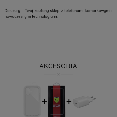
Deluxury – Twój zaufany sklep z telefonami komórkowymi i
nowoczesnymi technologiami.
AKCESORIA