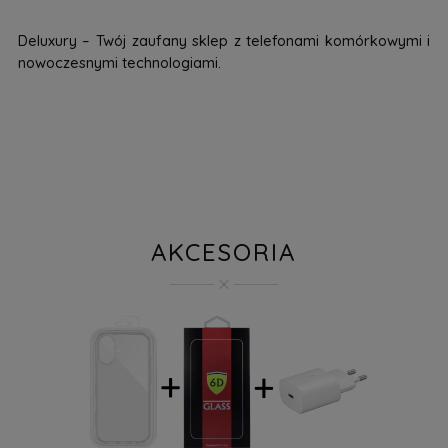
Deluxury – Twój zaufany sklep z telefonami komórkowymi i
nowoczesnymi technologiami.
AKCESORIA