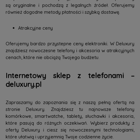
są oryginalne i pochodzą z legalnych źródeł. Oferujemy
również dogodne metody płatności i szybką dostawę.
Atrakcyjne ceny
Oferujemy bardzo przystepne ceny elektroniki. W Deluxury
znajdziesz nowoczesne telefony i akcesoria w atrakcyjnych
cenach, które nie obciążą Twojego budżetu.
Internetowy sklep z telefonami –
deluxury.pl
Zapraszamy do zapoznania się z naszą pełną ofertą na
stronie Deluxury. Znajdziesz tu najnowsze telefony
komórkowe, smartwatche, tablety, słuchawki i akcesoria,
które pasują do różnych oczekiwań. Wybierz produkty z
oferty Deluxury i ciesz się nowoczesnymi technologiami,
które ułatwią i uprzyjemnią Twoje codzienne życie.