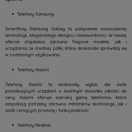
Telefony Samsung
Smartfony Samsung Galaxy to połączenie nowoczesnej
technologii, eleganckiego designu i niezawodności. W naszej
ofercie znajdziesz zarówno flagowe modele, jak i
urządzenia ze średniej półki, które doskonale sprawdzą się
w codziennym użytkowaniu.
Telefony Xiaomi
Telefony Xiaomi to doskonały wybór dla osób
poszukujących urządzeń o świetnym stosunku jakości do
ceny. Xiaomi oferuje szeroką gamę telefonów, które
zaspokoją potrzeby zarówno miłośników technologii, jak i
osób ceniących prostotę i funkcjonalność.
Telefony Realme