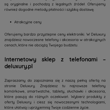
są oryginalne i pochodzą z legalnych źródeł. Oferujemy
również dogodne metody płatności i szybką dostawę.
Atrakcyjne ceny
Oferujemy bardzo przystepne ceny elektroniki. W Deluxury
znajdziesz nowoczesne telefony i akcesoria w atrakcyjnych
cenach, które nie obciążą Twojego budżetu.
Internetowy sklep z telefonami –
deluxury.pl
Zapraszamy do zapoznania się z naszą pełną ofertą na
stronie Deluxury. Znajdziesz tu najnowsze telefony
komórkowe, smartwatche, tablety, słuchawki i akcesoria,
które pasują do różnych oczekiwań. Wybierz produkty z
oferty Deluxury i ciesz się nowoczesnymi technologiami,
które ułatwią i uprzyjemnią Twoje codzienne życie.