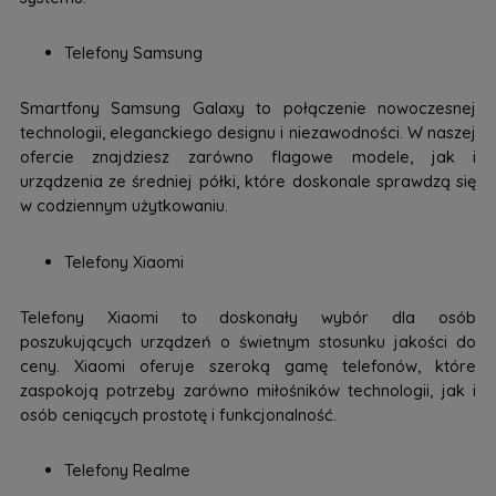
Telefony Samsung
Smartfony Samsung Galaxy to połączenie nowoczesnej
technologii, eleganckiego designu i niezawodności. W naszej
ofercie znajdziesz zarówno flagowe modele, jak i
urządzenia ze średniej półki, które doskonale sprawdzą się
w codziennym użytkowaniu.
Telefony Xiaomi
Telefony Xiaomi to doskonały wybór dla osób
poszukujących urządzeń o świetnym stosunku jakości do
ceny. Xiaomi oferuje szeroką gamę telefonów, które
zaspokoją potrzeby zarówno miłośników technologii, jak i
osób ceniących prostotę i funkcjonalność.
Telefony Realme