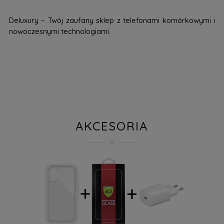
Deluxury – Twój zaufany sklep z telefonami komórkowymi i
nowoczesnymi technologiami.
AKCESORIA