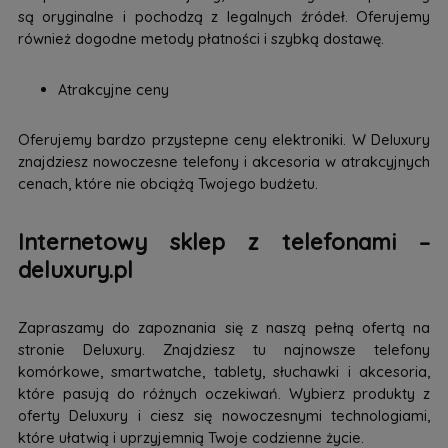
są oryginalne i pochodzą z legalnych źródeł. Oferujemy
również dogodne metody płatności i szybką dostawę.
Atrakcyjne ceny
Oferujemy bardzo przystepne ceny elektroniki. W Deluxury
znajdziesz nowoczesne telefony i akcesoria w atrakcyjnych
cenach, które nie obciążą Twojego budżetu.
Internetowy sklep z telefonami –
deluxury.pl
Zapraszamy do zapoznania się z naszą pełną ofertą na
stronie Deluxury. Znajdziesz tu najnowsze telefony
komórkowe, smartwatche, tablety, słuchawki i akcesoria,
które pasują do różnych oczekiwań. Wybierz produkty z
oferty Deluxury i ciesz się nowoczesnymi technologiami,
które ułatwią i uprzyjemnią Twoje codzienne życie.