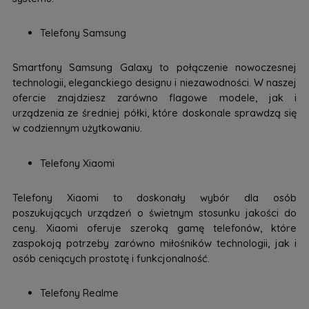
Telefony Samsung
Smartfony Samsung Galaxy to połączenie nowoczesnej
technologii, eleganckiego designu i niezawodności. W naszej
ofercie znajdziesz zarówno flagowe modele, jak i
urządzenia ze średniej półki, które doskonale sprawdzą się
w codziennym użytkowaniu.
Telefony Xiaomi
Telefony Xiaomi to doskonały wybór dla osób
poszukujących urządzeń o świetnym stosunku jakości do
ceny. Xiaomi oferuje szeroką gamę telefonów, które
zaspokoją potrzeby zarówno miłośników technologii, jak i
osób ceniących prostotę i funkcjonalność.
Telefony Realme