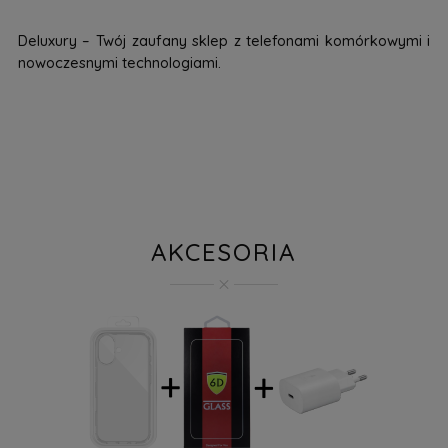
Deluxury – Twój zaufany sklep z telefonami komórkowymi i
nowoczesnymi technologiami.
AKCESORIA