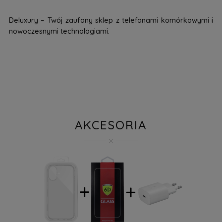
Deluxury – Twój zaufany sklep z telefonami komórkowymi i
nowoczesnymi technologiami.
AKCESORIA