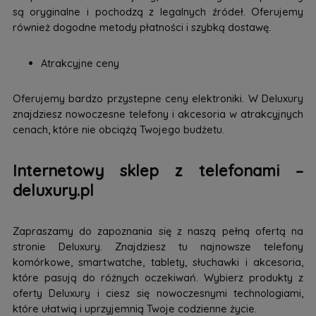
są oryginalne i pochodzą z legalnych źródeł. Oferujemy
również dogodne metody płatności i szybką dostawę.
Atrakcyjne ceny
Oferujemy bardzo przystepne ceny elektroniki. W Deluxury
znajdziesz nowoczesne telefony i akcesoria w atrakcyjnych
cenach, które nie obciążą Twojego budżetu.
Internetowy sklep z telefonami –
deluxury.pl
Zapraszamy do zapoznania się z naszą pełną ofertą na
stronie Deluxury. Znajdziesz tu najnowsze telefony
komórkowe, smartwatche, tablety, słuchawki i akcesoria,
które pasują do różnych oczekiwań. Wybierz produkty z
oferty Deluxury i ciesz się nowoczesnymi technologiami,
które ułatwią i uprzyjemnią Twoje codzienne życie.