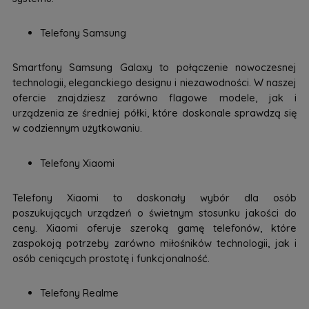
Telefony Samsung
Smartfony Samsung Galaxy to połączenie nowoczesnej
technologii, eleganckiego designu i niezawodności. W naszej
ofercie znajdziesz zarówno flagowe modele, jak i
urządzenia ze średniej półki, które doskonale sprawdzą się
w codziennym użytkowaniu.
Telefony Xiaomi
Telefony Xiaomi to doskonały wybór dla osób
poszukujących urządzeń o świetnym stosunku jakości do
ceny. Xiaomi oferuje szeroką gamę telefonów, które
zaspokoją potrzeby zarówno miłośników technologii, jak i
osób ceniących prostotę i funkcjonalność.
Telefony Realme