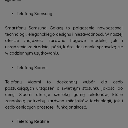
Telefony Samsung
Smartfony Samsung Galaxy to połączenie nowoczesnej
technologii, eleganckiego designu i niezawodności. W naszej
ofercie znajdziesz zarówno flagowe modele, jak i
urządzenia ze średniej półki, które doskonale sprawdzą się
w codziennym użytkowaniu.
Telefony Xiaomi
Telefony Xiaomi to doskonały wybór dla osób
poszukujących urządzeń o świetnym stosunku jakości do
ceny. Xiaomi oferuje szeroką gamę telefonów, które
zaspokoją potrzeby zarówno miłośników technologii, jak i
osób ceniących prostotę i funkcjonalność.
Telefony Realme