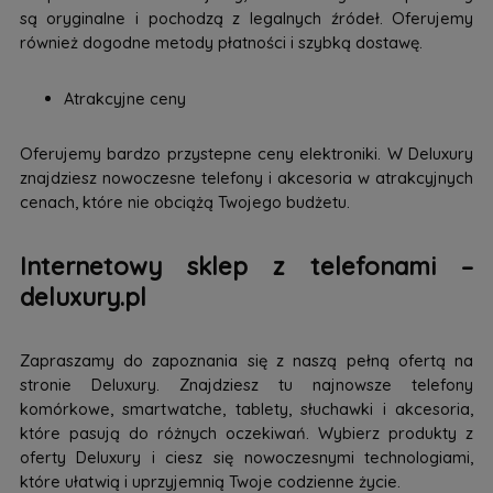
są oryginalne i pochodzą z legalnych źródeł. Oferujemy
również dogodne metody płatności i szybką dostawę.
Atrakcyjne ceny
Oferujemy bardzo przystepne ceny elektroniki. W Deluxury
znajdziesz nowoczesne telefony i akcesoria w atrakcyjnych
cenach, które nie obciążą Twojego budżetu.
Internetowy sklep z telefonami –
deluxury.pl
Zapraszamy do zapoznania się z naszą pełną ofertą na
stronie Deluxury. Znajdziesz tu najnowsze telefony
komórkowe, smartwatche, tablety, słuchawki i akcesoria,
które pasują do różnych oczekiwań. Wybierz produkty z
oferty Deluxury i ciesz się nowoczesnymi technologiami,
które ułatwią i uprzyjemnią Twoje codzienne życie.