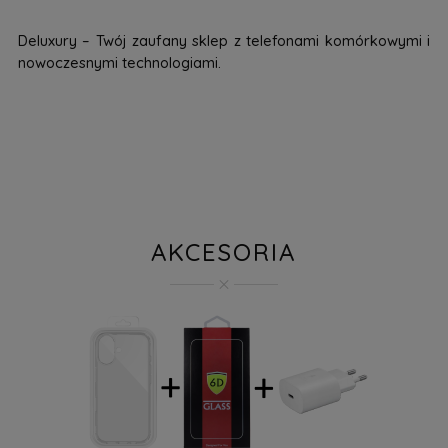
Deluxury – Twój zaufany sklep z telefonami komórkowymi i
nowoczesnymi technologiami.
AKCESORIA