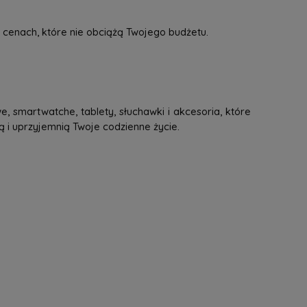
 cenach, które nie obciążą Twojego budżetu.
, smartwatche, tablety, słuchawki i akcesoria, które
ą i uprzyjemnią Twoje codzienne życie.