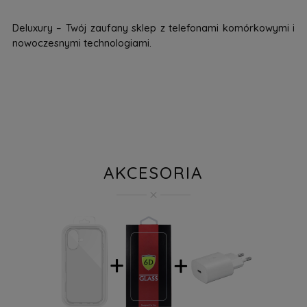
Deluxury – Twój zaufany sklep z telefonami komórkowymi i
nowoczesnymi technologiami.
AKCESORIA