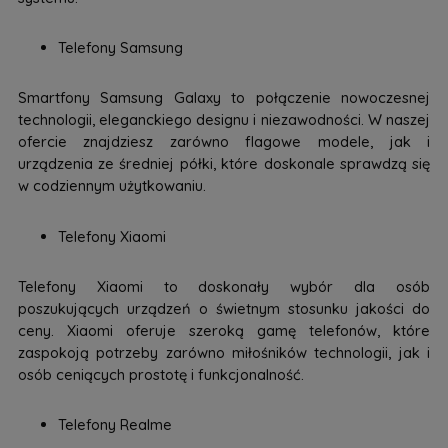
Telefony Samsung
Smartfony Samsung Galaxy to połączenie nowoczesnej
technologii, eleganckiego designu i niezawodności. W naszej
ofercie znajdziesz zarówno flagowe modele, jak i
urządzenia ze średniej półki, które doskonale sprawdzą się
w codziennym użytkowaniu.
Telefony Xiaomi
Telefony Xiaomi to doskonały wybór dla osób
poszukujących urządzeń o świetnym stosunku jakości do
ceny. Xiaomi oferuje szeroką gamę telefonów, które
zaspokoją potrzeby zarówno miłośników technologii, jak i
osób ceniących prostotę i funkcjonalność.
Telefony Realme