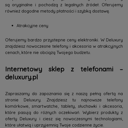
są oryginalne i pochodzą z legalnych źródeł. Oferujemy
również dogodne metody płatności i szybką dostawę.
Atrakcyjne ceny
Oferujemy bardzo przystepne ceny elektroniki. W Deluxury
znajdziesz nowoczesne telefony i akcesoria w atrakcyjnych
cenach, które nie obciążą Twojego budżetu.
Internetowy sklep z telefonami –
deluxury.pl
Zapraszamy do zapoznania się z naszą pełną ofertą na
stronie Deluxury. Znajdziesz tu najnowsze telefony
komórkowe, smartwatche, tablety, słuchawki i akcesoria,
które pasują do różnych oczekiwań. Wybierz produkty z
oferty Deluxury i ciesz się nowoczesnymi technologiami,
które ułatwią i uprzyjemnią Twoje codzienne życie.