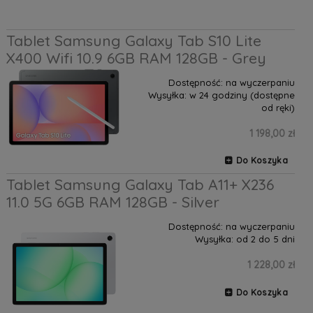
Tablet Samsung Galaxy Tab S10 Lite
X400 Wifi 10.9 6GB RAM 128GB - Grey
Dostępność:
na wyczerpaniu
Wysyłka:
w 24 godziny (dostępne
od ręki)
1 198,00 zł
Do Koszyka
Tablet Samsung Galaxy Tab A11+ X236
11.0 5G 6GB RAM 128GB - Silver
Dostępność:
na wyczerpaniu
Wysyłka:
od 2 do 5 dni
1 228,00 zł
Do Koszyka