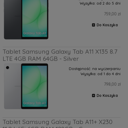
Wysyłka:
od 2 do 5 dni
759,00 zł
Do Koszyka
Tablet Samsung Galaxy Tab A11 X135 8.7
LTE 4GB RAM 64GB - Silver
Dostępność:
na wyczerpaniu
Wysyłka:
od 1 do 4 dni
798,00 zł
Do Koszyka
Tablet Samsung Galaxy Tab A11+ X230