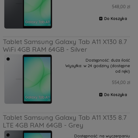
548,00 zł
Do Koszyka
Tablet Samsung Galaxy Tab A11 X130 8.7
WiFi 4GB RAM 64GB - Silver
Dostępność:
duża ilość
Wysyłka:
w 24 godziny (dostępne
od ręki)
554,00 zł
Do Koszyka
Tablet Samsung Galaxy Tab A11 X135 8.7
LTE 4GB RAM 64GB - Grey
Dostępność:
na wyczerpaniu