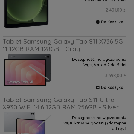
2 401,00 zł
Do Koszyka
Tablet Samsung Galaxy Tab S11 X736 5G
11 12GB RAM 128GB - Gray
Dostępność:
na wyczerpaniu
Wysyłka:
od 2 do 5 dni
3 398,00 zł
Do Koszyka
Tablet Samsung Galaxy Tab S11 Ultra
X930 WiFi 14.6 12GB RAM 256GB - Silver
Dostępność:
na wyczerpaniu
Wysyłka:
w 24 godziny (dostępne
od ręki)