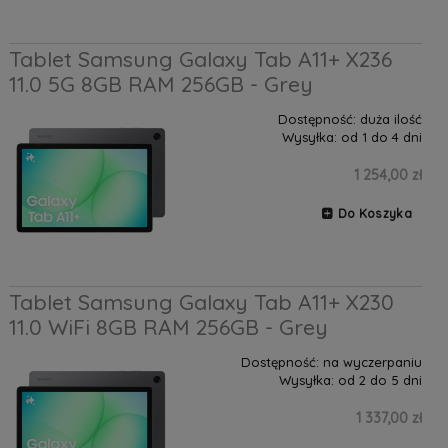
Tablet Samsung Galaxy Tab A11+ X236
11.0 5G 8GB RAM 256GB - Grey
Dostępność:
duża ilość
Wysyłka:
od 1 do 4 dni
1 254,00 zł
Do Koszyka
Tablet Samsung Galaxy Tab A11+ X230
11.0 WiFi 8GB RAM 256GB - Grey
Dostępność:
na wyczerpaniu
Wysyłka:
od 2 do 5 dni
1 337,00 zł