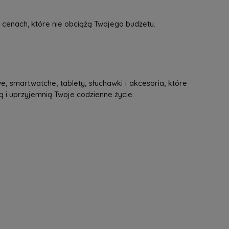
 cenach, które nie obciążą Twojego budżetu.
, smartwatche, tablety, słuchawki i akcesoria, które
ą i uprzyjemnią Twoje codzienne życie.