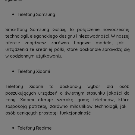
Telefony Samsung
Smartfony Samsung Galaxy to połączenie nowoczesnej
technologii, eleganckiego designu i niezawodności. W naszej
ofercie znajdziesz zarówno flagowe modele, jak i
urządzenia ze średniej półki, które doskonale sprawdzą się
w codziennym użytkowaniu.
Telefony Xiaomi
Telefony Xiaomi to doskonały wybór dla osób
poszukujących urządzeń o świetnym stosunku jakości do
ceny. Xiaomi oferuje szeroką gamę telefonów, które
zaspokoją potrzeby zarówno miłośników technologii, jak i
osób ceniących prostotę i funkcjonalność.
Telefony Realme