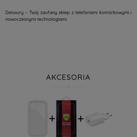
Deluxury – Twój zaufany sklep z telefonami komórkowymi i
nowoczesnymi technologiami.
AKCESORIA