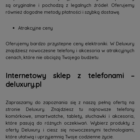
są oryginalne i pochodzą z legalnych źródeł. Oferujemy
również dogodne metody płatności i szybką dostawę.
Atrakcyjne ceny
Oferujemy bardzo przystepne ceny elektroniki. W Deluxury
znajdziesz nowoczesne telefony i akcesoria w atrakcyjnych
cenach, które nie obciążą Twojego budżetu.
Internetowy sklep z telefonami –
deluxury.pl
Zapraszamy do zapoznania się z naszą pełną ofertą na
stronie Deluxury. Znajdziesz tu najnowsze telefony
komórkowe, smartwatche, tablety, słuchawki i akcesoria,
które pasują do różnych oczekiwań. Wybierz produkty z
oferty Deluxury i ciesz się nowoczesnymi technologiami,
które ułatwią i uprzyjemnią Twoje codzienne życie.