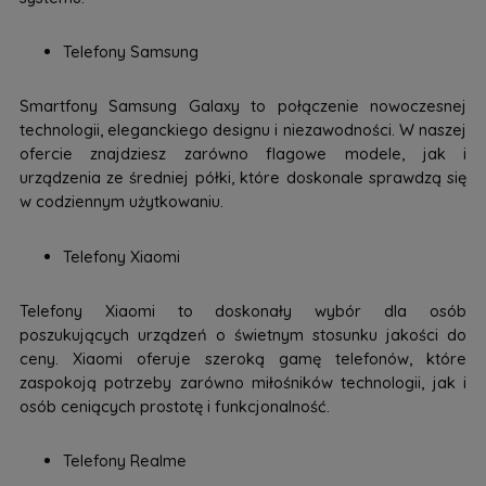
Telefony Samsung
Smartfony Samsung Galaxy to połączenie nowoczesnej
technologii, eleganckiego designu i niezawodności. W naszej
ofercie znajdziesz zarówno flagowe modele, jak i
urządzenia ze średniej półki, które doskonale sprawdzą się
w codziennym użytkowaniu.
Telefony Xiaomi
Telefony Xiaomi to doskonały wybór dla osób
poszukujących urządzeń o świetnym stosunku jakości do
ceny. Xiaomi oferuje szeroką gamę telefonów, które
zaspokoją potrzeby zarówno miłośników technologii, jak i
osób ceniących prostotę i funkcjonalność.
Telefony Realme