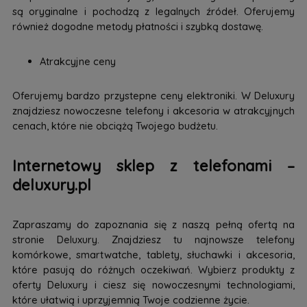
są oryginalne i pochodzą z legalnych źródeł. Oferujemy
również dogodne metody płatności i szybką dostawę.
Atrakcyjne ceny
Oferujemy bardzo przystepne ceny elektroniki. W Deluxury
znajdziesz nowoczesne telefony i akcesoria w atrakcyjnych
cenach, które nie obciążą Twojego budżetu.
Internetowy sklep z telefonami –
deluxury.pl
Zapraszamy do zapoznania się z naszą pełną ofertą na
stronie Deluxury. Znajdziesz tu najnowsze telefony
komórkowe, smartwatche, tablety, słuchawki i akcesoria,
które pasują do różnych oczekiwań. Wybierz produkty z
oferty Deluxury i ciesz się nowoczesnymi technologiami,
które ułatwią i uprzyjemnią Twoje codzienne życie.