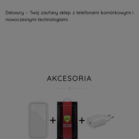
Deluxury – Twój zaufany sklep z telefonami komórkowymi i
nowoczesnymi technologiami.
AKCESORIA