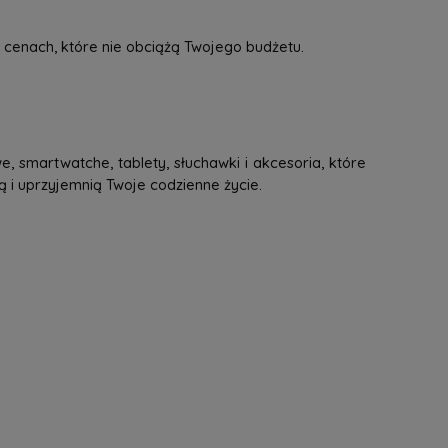
 cenach, które nie obciążą Twojego budżetu.
, smartwatche, tablety, słuchawki i akcesoria, które
ą i uprzyjemnią Twoje codzienne życie.