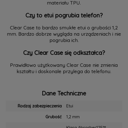
materiału TPU.
Czy to etui pogrubia telefon?
Clear Case to bardzo smukłe etui o grubości 1,2
mm. Bardzo dobrze wygląda na urządzeniach i nie
pogrubia ich.
Czy Clear Case się odkształca?
Prawidłowo użytkowany Clear Case nie zmienia
kształtu i doskonale przylega do telefonu.
Dane Techniczne
Rodzaj zabezpieczenia
Etui
Grubość
1,2 mm
Klasa Absorber125™