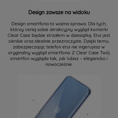
Design zawsze na widoku
Design smartfona to ważna sprawa. Dla tych,
którzy cenią sobie atrakcyjny wygląd komórki
Clear Case będzie strzałem w dziesiątkę. Etui jest
cienkie oraz idealnie przezroczyste. Dzięki temu,
zabezpieczając telefon etui nie ingerujesz w
oryginalny wygląd smartfona. Z Clear Case Twój
smartfon wygląda tak, jak lubisz – elegancko i
nowocześnie.