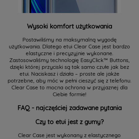
Wysoki komfort użytkowania
Postawiliśmy na maksymalną wygodę
użytkowania. Dlatego etui Clear Case jest bardzo
elastyczne i precyzyjnie wykonane.
Zastosowaliśmy technologię EasyClick™ Buttons,
dzięki której przyciski są tak samo czułe jak bez
etui. Naciskasz i działa – proste ale jakże
potrzebne, aby móc w pełni cieszyć się z telefonu.
Clear Case to mocna ochrona w przyjaznej dla
Ciebie formie!
FAQ - najczęściej zadawane pytania
Czy to etui jest z gumy?
Clear Case jest wykonany z elastycznego