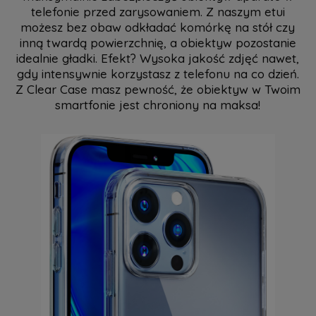
telefonie przed zarysowaniem. Z naszym etui
możesz bez obaw odkładać komórkę na stół czy
inną twardą powierzchnię, a obiektyw pozostanie
idealnie gładki. Efekt? Wysoka jakość zdjęć nawet,
gdy intensywnie korzystasz z telefonu na co dzień.
Z Clear Case masz pewność, że obiektyw w Twoim
smartfonie jest chroniony na maksa!