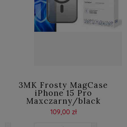
3MK Frosty MagCase
iPhone 15 Pro
Maxczarny/black
109,00 zł