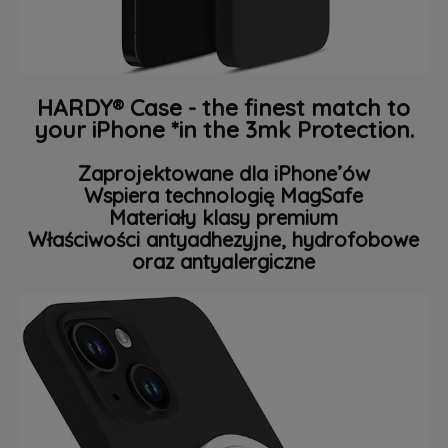
HARDY® Case - the finest match to
your iPhone *in the 3mk Protection.
Zaprojektowane dla iPhone’ów
Wspiera technologię MagSafe
Materiały klasy premium
Właściwości antyadhezyjne, hydrofobowe
oraz antyalergiczne