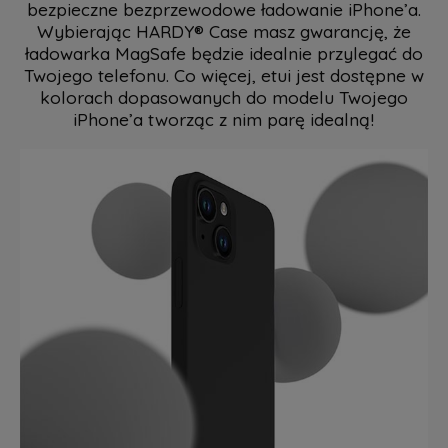
bezpieczne bezprzewodowe ładowanie iPhone’a.
Wybierając HARDY® Case masz gwarancję, że
ładowarka MagSafe będzie idealnie przylegać do
Twojego telefonu. Co więcej, etui jest dostępne w
kolorach dopasowanych do modelu Twojego
iPhone’a tworząc z nim parę idealną!