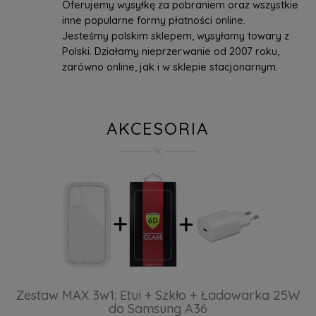
Oferujemy wysyłkę za pobraniem oraz wszystkie
inne popularne formy płatności online.
Jesteśmy polskim sklepem, wysyłamy towary z
Polski. Działamy nieprzerwanie od 2007 roku,
zarówno online, jak i w sklepie stacjonarnym.
AKCESORIA
Zestaw MAX 3w1: Etui + Szkło + Ładowarka 25W
do Samsung A36