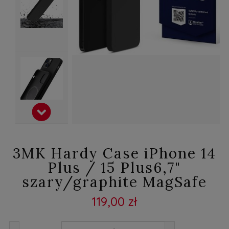
3MK Hardy Case iPhone 14
Plus / 15 Plus6,7"
szary/graphite MagSafe
119,00 zł