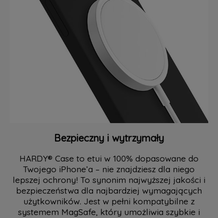
Bezpieczny i wytrzymały
HARDY® Case to etui w 100% dopasowane do
Twojego iPhone’a – nie znajdziesz dla niego
lepszej ochrony! To synonim najwyższej jakości i
bezpieczeństwa dla najbardziej wymagających
użytkowników. Jest w pełni kompatybilne z
systemem MagSafe, który umożliwia szybkie i