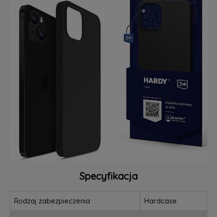
Specyfikacja
Rodzaj zabezpieczenia
Hardcase