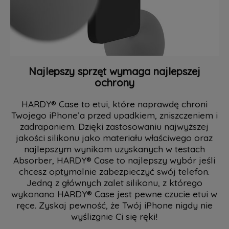
Najlepszy sprzęt wymaga najlepszej
ochrony
HARDY® Case to etui, które naprawdę chroni
Twojego iPhone’a przed upadkiem, zniszczeniem i
zadrapaniem. Dzięki zastosowaniu najwyższej
jakości silikonu jako materiału właściwego oraz
najlepszym wynikom uzyskanych w testach
Absorber, HARDY® Case to najlepszy wybór jeśli
chcesz optymalnie zabezpieczyć swój telefon.
Jedną z głównych zalet silikonu, z którego
wykonano HARDY® Case jest pewne czucie etui w
ręce. Zyskaj pewność, że Twój iPhone nigdy nie
wyślizgnie Ci się ręki!