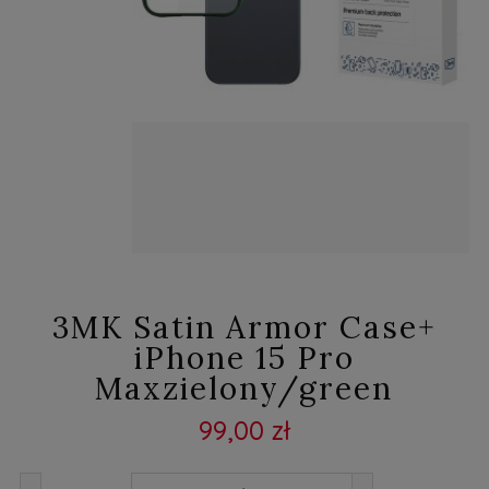
3MK Satin Armor Case+
iPhone 15 Pro
Maxzielony/green
99,00 zł