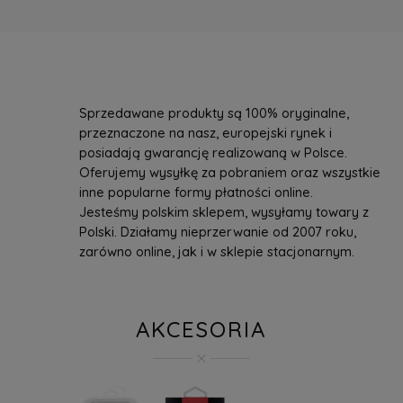
Sprzedawane produkty są 100% oryginalne,
przeznaczone na nasz, europejski rynek i
posiadają gwarancję realizowaną w Polsce.
Oferujemy wysyłkę za pobraniem oraz wszystkie
inne popularne formy płatności online.
Jesteśmy polskim sklepem, wysyłamy towary z
Polski. Działamy nieprzerwanie od 2007 roku,
zarówno online, jak i w sklepie stacjonarnym.
AKCESORIA