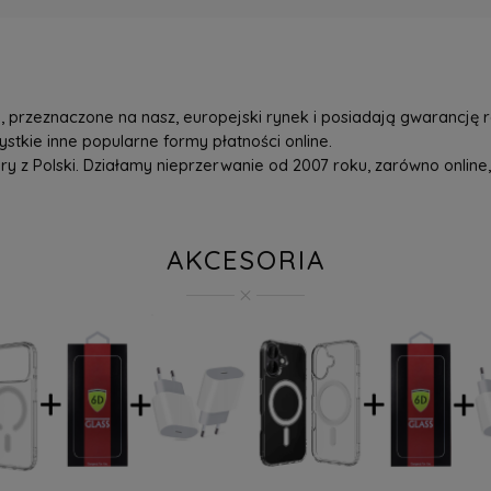
przeznaczone na nasz, europejski rynek i posiadają gwarancję r
tkie inne popularne formy płatności online.
z Polski. Działamy nieprzerwanie od 2007 roku, zarówno online, 
AKCESORIA