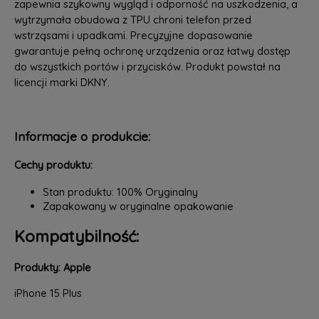
zapewnia szykowny wygląd i odporność na uszkodzenia, a
wytrzymała obudowa z TPU chroni telefon przed
wstrząsami i upadkami. Precyzyjne dopasowanie
gwarantuje pełną ochronę urządzenia oraz łatwy dostęp
do wszystkich portów i przycisków. Produkt powstał na
licencji marki DKNY.
Informacje o produkcie:
Cechy produktu:
Stan produktu: 100% Oryginalny
Zapakowany w oryginalne opakowanie
Kompatybilność:
Produkty: Apple
iPhone 15 Plus