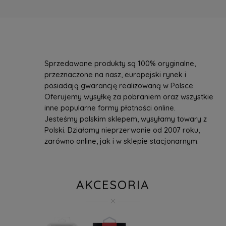
Sprzedawane produkty są 100% oryginalne,
przeznaczone na nasz, europejski rynek i
posiadają gwarancję realizowaną w Polsce.
Oferujemy wysyłkę za pobraniem oraz wszystkie
inne popularne formy płatności online.
Jesteśmy polskim sklepem, wysyłamy towary z
Polski. Działamy nieprzerwanie od 2007 roku,
zarówno online, jak i w sklepie stacjonarnym.
AKCESORIA