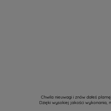
Chwila nieuwagi i znów dałeś plamę
Dzięki wysokiej jakości wykonania, 