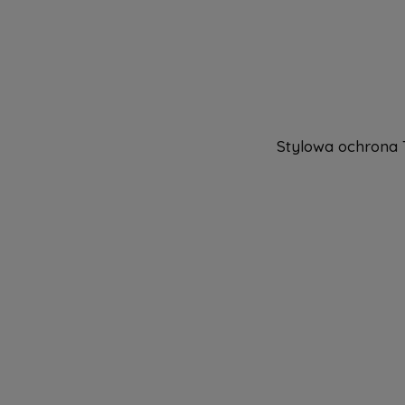
Stylowa ochrona 