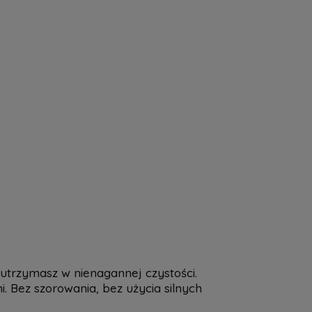
 utrzymasz w nienagannej czystości.
. Bez szorowania, bez użycia silnych