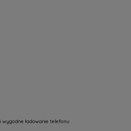
Ci wygodne ładowanie telefonu