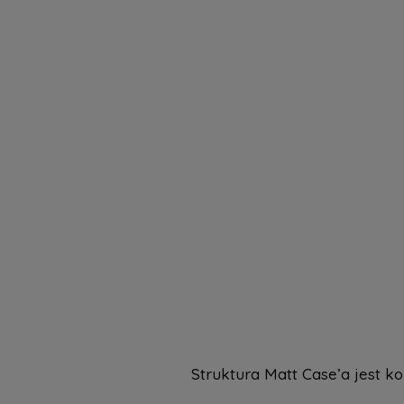
Struktura Matt Case’a jest k