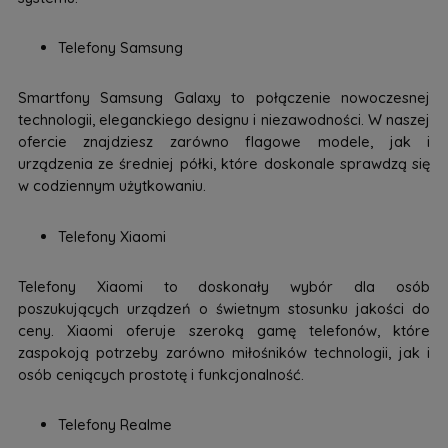
Telefony Samsung
Smartfony Samsung Galaxy to połączenie nowoczesnej
technologii, eleganckiego designu i niezawodności. W naszej
ofercie znajdziesz zarówno flagowe modele, jak i
urządzenia ze średniej półki, które doskonale sprawdzą się
w codziennym użytkowaniu.
Telefony Xiaomi
Telefony Xiaomi to doskonały wybór dla osób
poszukujących urządzeń o świetnym stosunku jakości do
ceny. Xiaomi oferuje szeroką gamę telefonów, które
zaspokoją potrzeby zarówno miłośników technologii, jak i
osób ceniących prostotę i funkcjonalność.
Telefony Realme