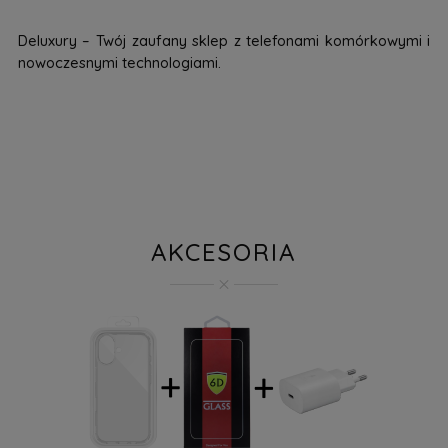
Deluxury – Twój zaufany sklep z telefonami komórkowymi i
nowoczesnymi technologiami.
AKCESORIA