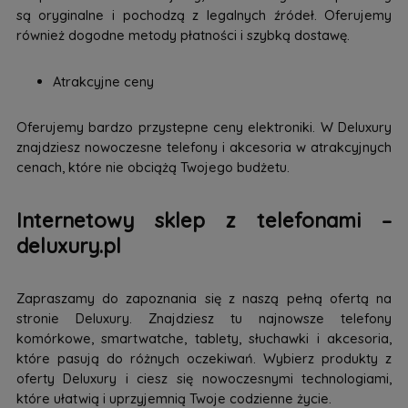
są oryginalne i pochodzą z legalnych źródeł. Oferujemy
również dogodne metody płatności i szybką dostawę.
Atrakcyjne ceny
Oferujemy bardzo przystepne ceny elektroniki. W Deluxury
znajdziesz nowoczesne telefony i akcesoria w atrakcyjnych
cenach, które nie obciążą Twojego budżetu.
Internetowy sklep z telefonami –
deluxury.pl
Zapraszamy do zapoznania się z naszą pełną ofertą na
stronie Deluxury. Znajdziesz tu najnowsze telefony
komórkowe, smartwatche, tablety, słuchawki i akcesoria,
które pasują do różnych oczekiwań. Wybierz produkty z
oferty Deluxury i ciesz się nowoczesnymi technologiami,
które ułatwią i uprzyjemnią Twoje codzienne życie.