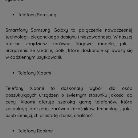
Telefony Samsung
Smartfony Samsung Galaxy to połączenie nowoczesnej
technologii, eleganckiego designu i niezawodności. W naszej
ofercie znajdziesz zarówno flagowe modele, jak i
urządzenia ze średniej półki, które doskonale sprawdzą się
w codziennym użytkowaniu.
Telefony Xiaomi
Telefony Xiaomi to doskonały wybór dla osób
poszukujących urządzeń o świetnym stosunku jakości do
ceny. Xiaomi oferuje szeroką gamę telefonów, które
zaspokoją potrzeby zarówno miłośników technologii, jak i
osób ceniących prostotę i funkcjonalność.
Telefony Realme