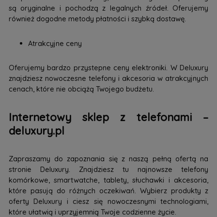
są oryginalne i pochodzą z legalnych źródeł. Oferujemy
również dogodne metody płatności i szybką dostawę.
Atrakcyjne ceny
Oferujemy bardzo przystepne ceny elektroniki. W Deluxury
znajdziesz nowoczesne telefony i akcesoria w atrakcyjnych
cenach, które nie obciążą Twojego budżetu.
Internetowy sklep z telefonami –
deluxury.pl
Zapraszamy do zapoznania się z naszą pełną ofertą na
stronie Deluxury. Znajdziesz tu najnowsze telefony
komórkowe, smartwatche, tablety, słuchawki i akcesoria,
które pasują do różnych oczekiwań. Wybierz produkty z
oferty Deluxury i ciesz się nowoczesnymi technologiami,
które ułatwią i uprzyjemnią Twoje codzienne życie.