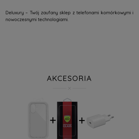
Deluxury – Twój zaufany sklep z telefonami komórkowymi i
nowoczesnymi technologiami.
AKCESORIA