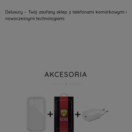
Deluxury – Twój zaufany sklep z telefonami komórkowymi i
nowoczesnymi technologiami.
AKCESORIA