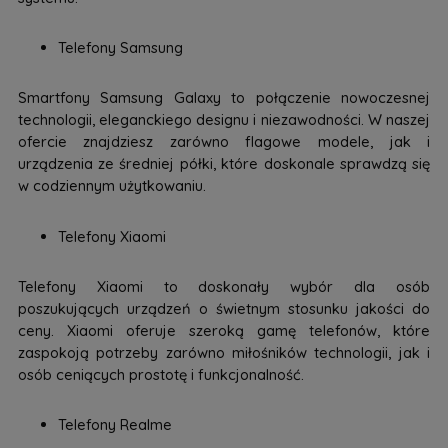
Telefony Samsung
Smartfony Samsung Galaxy to połączenie nowoczesnej
technologii, eleganckiego designu i niezawodności. W naszej
ofercie znajdziesz zarówno flagowe modele, jak i
urządzenia ze średniej półki, które doskonale sprawdzą się
w codziennym użytkowaniu.
Telefony Xiaomi
Telefony Xiaomi to doskonały wybór dla osób
poszukujących urządzeń o świetnym stosunku jakości do
ceny. Xiaomi oferuje szeroką gamę telefonów, które
zaspokoją potrzeby zarówno miłośników technologii, jak i
osób ceniących prostotę i funkcjonalność.
Telefony Realme