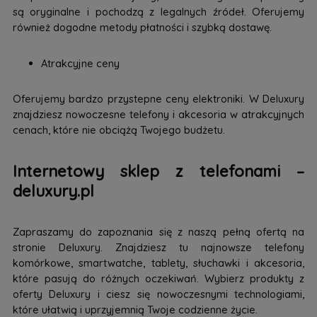
są oryginalne i pochodzą z legalnych źródeł. Oferujemy
również dogodne metody płatności i szybką dostawę.
Atrakcyjne ceny
Oferujemy bardzo przystepne ceny elektroniki. W Deluxury
znajdziesz nowoczesne telefony i akcesoria w atrakcyjnych
cenach, które nie obciążą Twojego budżetu.
Internetowy sklep z telefonami –
deluxury.pl
Zapraszamy do zapoznania się z naszą pełną ofertą na
stronie Deluxury. Znajdziesz tu najnowsze telefony
komórkowe, smartwatche, tablety, słuchawki i akcesoria,
które pasują do różnych oczekiwań. Wybierz produkty z
oferty Deluxury i ciesz się nowoczesnymi technologiami,
które ułatwią i uprzyjemnią Twoje codzienne życie.