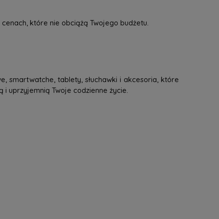
 cenach, które nie obciążą Twojego budżetu.
, smartwatche, tablety, słuchawki i akcesoria, które
ą i uprzyjemnią Twoje codzienne życie.