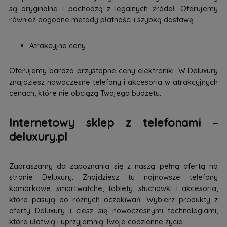
są oryginalne i pochodzą z legalnych źródeł. Oferujemy
również dogodne metody płatności i szybką dostawę.
Atrakcyjne ceny
Oferujemy bardzo przystepne ceny elektroniki. W Deluxury
znajdziesz nowoczesne telefony i akcesoria w atrakcyjnych
cenach, które nie obciążą Twojego budżetu.
Internetowy sklep z telefonami –
deluxury.pl
Zapraszamy do zapoznania się z naszą pełną ofertą na
stronie Deluxury. Znajdziesz tu najnowsze telefony
komórkowe, smartwatche, tablety, słuchawki i akcesoria,
które pasują do różnych oczekiwań. Wybierz produkty z
oferty Deluxury i ciesz się nowoczesnymi technologiami,
które ułatwią i uprzyjemnią Twoje codzienne życie.