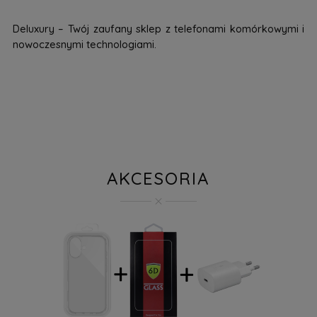
Deluxury – Twój zaufany sklep z telefonami komórkowymi i
nowoczesnymi technologiami.
AKCESORIA