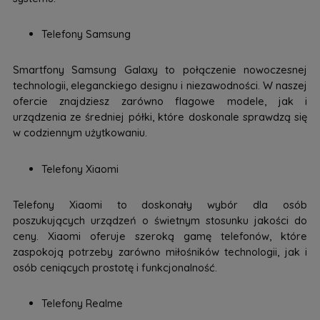
Telefony Samsung
Smartfony Samsung Galaxy to połączenie nowoczesnej
technologii, eleganckiego designu i niezawodności. W naszej
ofercie znajdziesz zarówno flagowe modele, jak i
urządzenia ze średniej półki, które doskonale sprawdzą się
w codziennym użytkowaniu.
Telefony Xiaomi
Telefony Xiaomi to doskonały wybór dla osób
poszukujących urządzeń o świetnym stosunku jakości do
ceny. Xiaomi oferuje szeroką gamę telefonów, które
zaspokoją potrzeby zarówno miłośników technologii, jak i
osób ceniących prostotę i funkcjonalność.
Telefony Realme