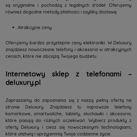
są oryginalne i pochodzą z legalnych źródeł. Oferujemy
również dogodne metody płatności i szybką dostawę.
Atrakcyjne ceny
Oferujemy bardzo przystepne ceny elektroniki. W Deluxury
znajdziesz nowoczesne telefony i akcesoria w atrakcyjnych
cenach, które nie obciążą Twojego budżetu.
Internetowy sklep z telefonami –
deluxury.pl
Zapraszamy do zapoznania się z naszą pełną ofertą na
stronie Deluxury. Znajdziesz tu najnowsze telefony
komórkowe, smartwatche, tablety, słuchawki i akcesoria,
które pasują do różnych oczekiwań. Wybierz produkty z
oferty Deluxury i ciesz się nowoczesnymi technologiami,
które ułatwią i uprzyjemnią Twoje codzienne życie.