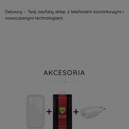
Deluxury – Twój zaufany sklep z telefonami komórkowymi i
nowoczesnymi technologiami.
AKCESORIA