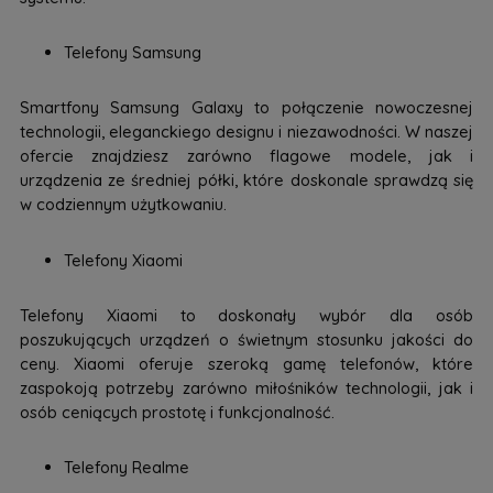
Telefony Samsung
Smartfony Samsung Galaxy to połączenie nowoczesnej
technologii, eleganckiego designu i niezawodności. W naszej
ofercie znajdziesz zarówno flagowe modele, jak i
urządzenia ze średniej półki, które doskonale sprawdzą się
w codziennym użytkowaniu.
Telefony Xiaomi
Telefony Xiaomi to doskonały wybór dla osób
poszukujących urządzeń o świetnym stosunku jakości do
ceny. Xiaomi oferuje szeroką gamę telefonów, które
zaspokoją potrzeby zarówno miłośników technologii, jak i
osób ceniących prostotę i funkcjonalność.
Telefony Realme