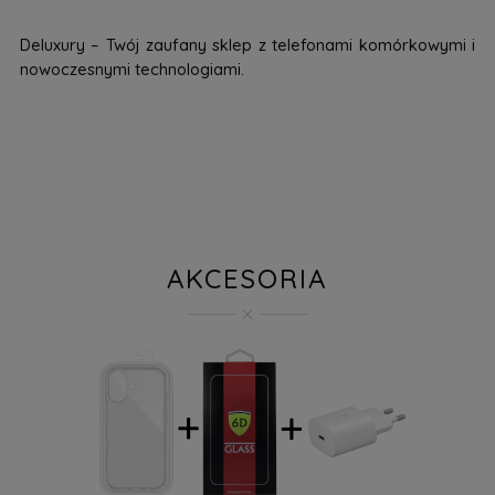
Deluxury – Twój zaufany sklep z telefonami komórkowymi i
nowoczesnymi technologiami.
AKCESORIA