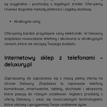
są oryginalne i pochodzą z legalnych źródeł. Oferujemy
również dogodne metody płatności i szybką dostawę.
Atrakcyjne ceny
Oferujemy bardzo przystepne ceny elektroniki. W Deluxury
znajdziesz nowoczesne telefony i akcesoria w atrakcyjnych
cenach, które nie obciążą Twojego budżetu.
Internetowy sklep z telefonami –
deluxury.pl
Zapraszamy do zapoznania się z naszą pełną ofertą na
stronie Deluxury. Znajdziesz tu najnowsze telefony
komórkowe, smartwatche, tablety, słuchawki i akcesoria,
które pasują do różnych oczekiwań. Wybierz produkty z
oferty Deluxury i ciesz się nowoczesnymi technologiami,
które ułatwią i uprzyjemnią Twoje codzienne życie.