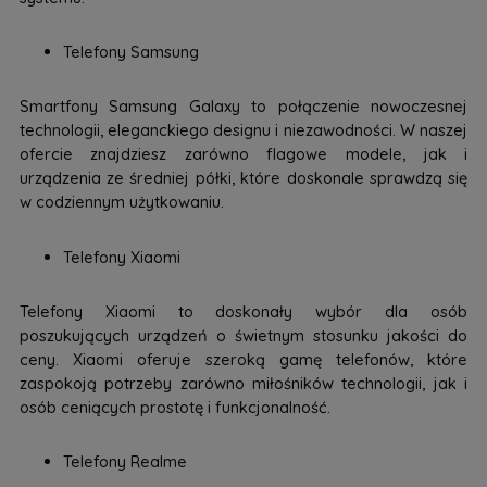
Telefony Samsung
Smartfony Samsung Galaxy to połączenie nowoczesnej
technologii, eleganckiego designu i niezawodności. W naszej
ofercie znajdziesz zarówno flagowe modele, jak i
urządzenia ze średniej półki, które doskonale sprawdzą się
w codziennym użytkowaniu.
Telefony Xiaomi
Telefony Xiaomi to doskonały wybór dla osób
poszukujących urządzeń o świetnym stosunku jakości do
ceny. Xiaomi oferuje szeroką gamę telefonów, które
zaspokoją potrzeby zarówno miłośników technologii, jak i
osób ceniących prostotę i funkcjonalność.
Telefony Realme