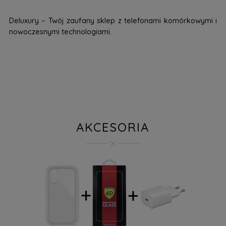
Deluxury – Twój zaufany sklep z telefonami komórkowymi i
nowoczesnymi technologiami.
AKCESORIA