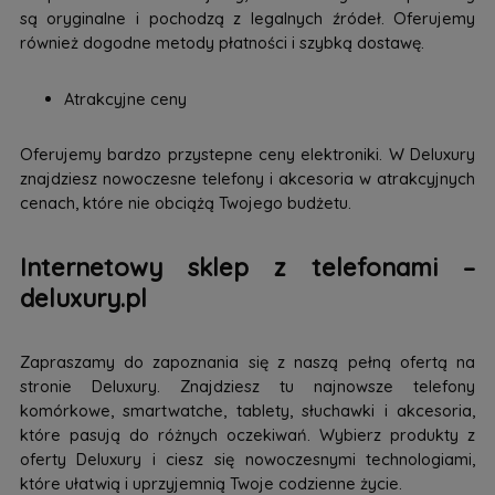
są oryginalne i pochodzą z legalnych źródeł. Oferujemy
również dogodne metody płatności i szybką dostawę.
Atrakcyjne ceny
Oferujemy bardzo przystepne ceny elektroniki. W Deluxury
znajdziesz nowoczesne telefony i akcesoria w atrakcyjnych
cenach, które nie obciążą Twojego budżetu.
Internetowy sklep z telefonami –
deluxury.pl
Zapraszamy do zapoznania się z naszą pełną ofertą na
stronie Deluxury. Znajdziesz tu najnowsze telefony
komórkowe, smartwatche, tablety, słuchawki i akcesoria,
które pasują do różnych oczekiwań. Wybierz produkty z
oferty Deluxury i ciesz się nowoczesnymi technologiami,
które ułatwią i uprzyjemnią Twoje codzienne życie.