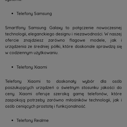
Telefony Samsung
Smartfony Samsung Galaxy to połączenie nowoczesnej
technologii, eleganckiego designu i niezawodności. W naszej
ofercie znajdziesz zarówno flagowe modele, jak i
urządzenia ze średniej półki, które doskonale sprawdzą się
w codziennym użytkowaniu.
Telefony Xiaomi
Telefony Xiaomi to doskonały wybór dla osób
poszukujących urządzeń o świetnym stosunku jakości do
ceny. Xiaomi oferuje szeroką gamę telefonów, które
zaspokoją potrzeby zarówno miłośników technologii, jak i
osób ceniących prostotę i funkcjonalność.
Telefony Realme