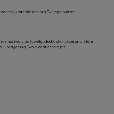
 cenach, które nie obciążą Twojego budżetu.
, smartwatche, tablety, słuchawki i akcesoria, które
ą i uprzyjemnią Twoje codzienne życie.