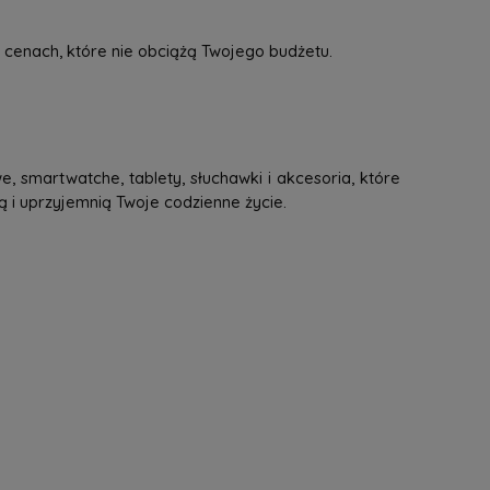
 cenach, które nie obciążą Twojego budżetu.
, smartwatche, tablety, słuchawki i akcesoria, które
ą i uprzyjemnią Twoje codzienne życie.