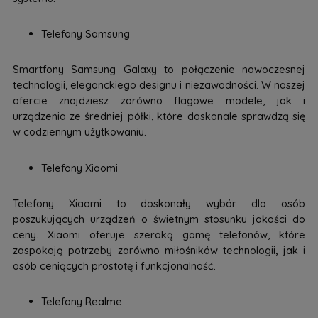
Telefony Samsung
Smartfony Samsung Galaxy to połączenie nowoczesnej
technologii, eleganckiego designu i niezawodności. W naszej
ofercie znajdziesz zarówno flagowe modele, jak i
urządzenia ze średniej półki, które doskonale sprawdzą się
w codziennym użytkowaniu.
Telefony Xiaomi
Telefony Xiaomi to doskonały wybór dla osób
poszukujących urządzeń o świetnym stosunku jakości do
ceny. Xiaomi oferuje szeroką gamę telefonów, które
zaspokoją potrzeby zarówno miłośników technologii, jak i
osób ceniących prostotę i funkcjonalność.
Telefony Realme