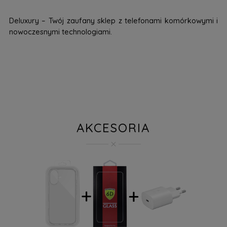
Deluxury – Twój zaufany sklep z telefonami komórkowymi i
nowoczesnymi technologiami.
AKCESORIA