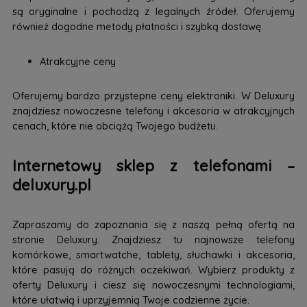
są oryginalne i pochodzą z legalnych źródeł. Oferujemy
również dogodne metody płatności i szybką dostawę.
Atrakcyjne ceny
Oferujemy bardzo przystepne ceny elektroniki. W Deluxury
znajdziesz nowoczesne telefony i akcesoria w atrakcyjnych
cenach, które nie obciążą Twojego budżetu.
Internetowy sklep z telefonami –
deluxury.pl
Zapraszamy do zapoznania się z naszą pełną ofertą na
stronie Deluxury. Znajdziesz tu najnowsze telefony
komórkowe, smartwatche, tablety, słuchawki i akcesoria,
które pasują do różnych oczekiwań. Wybierz produkty z
oferty Deluxury i ciesz się nowoczesnymi technologiami,
które ułatwią i uprzyjemnią Twoje codzienne życie.