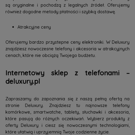
są oryginalne i pochodzą z legalnych źródeł. Oferujemy
również dogodne metody płatności i szybką dostawę.
Atrakcyjne ceny
Oferujemy bardzo przystepne ceny elektroniki. W Deluxury
znajdziesz nowoczesne telefony i akcesoria w atrakcyjnych
cenach, które nie obciążą Twojego budżetu.
Internetowy sklep z telefonami –
deluxury.pl
Zapraszamy do zapoznania się z naszą pełną ofertą na
stronie Deluxury. Znajdziesz tu najnowsze telefony
komórkowe, smartwatche, tablety, słuchawki i akcesoria,
które pasują do różnych oczekiwań. Wybierz produkty z
oferty Deluxury i ciesz się nowoczesnymi technologiami,
które ułatwią i uprzyjemnią Twoje codzienne życie.