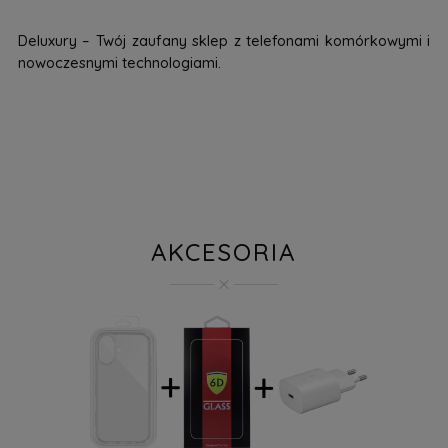
Deluxury – Twój zaufany sklep z telefonami komórkowymi i
nowoczesnymi technologiami.
AKCESORIA