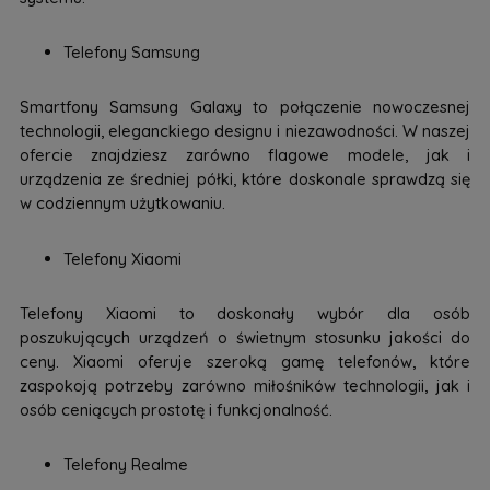
Telefony Samsung
Smartfony Samsung Galaxy to połączenie nowoczesnej
technologii, eleganckiego designu i niezawodności. W naszej
ofercie znajdziesz zarówno flagowe modele, jak i
urządzenia ze średniej półki, które doskonale sprawdzą się
w codziennym użytkowaniu.
Telefony Xiaomi
Telefony Xiaomi to doskonały wybór dla osób
poszukujących urządzeń o świetnym stosunku jakości do
ceny. Xiaomi oferuje szeroką gamę telefonów, które
zaspokoją potrzeby zarówno miłośników technologii, jak i
osób ceniących prostotę i funkcjonalność.
Telefony Realme