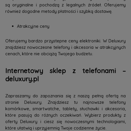
są oryginalne i pochodzą z legalnych źródeł. Oferujemy
również dogodne metody płatności i szybką dostawę.
Atrakcyjne ceny
Oferujemy bardzo przystepne ceny elektroniki. W Deluxury
znajdziesz nowoczesne telefony i akcesoria w atrakcyjnych
cenach, które nie obciążą Twojego budżetu.
Internetowy sklep z telefonami –
deluxury.pl
Zapraszamy do zapoznania się z naszą pełną ofertą na
stronie Deluxury. Znajdziesz tu najnowsze telefony
komórkowe, smartwatche, tablety, słuchawki i akcesoria,
które pasują do różnych oczekiwań. Wybierz produkty z
oferty Deluxury i ciesz się nowoczesnymi technologiami,
które ułatwią i uprzyjemnią Twoje codzienne życie.