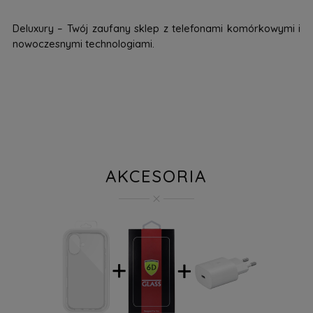
Deluxury – Twój zaufany sklep z telefonami komórkowymi i
nowoczesnymi technologiami.
AKCESORIA