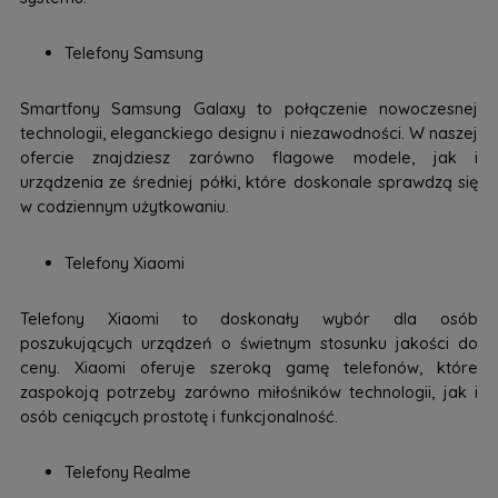
Telefony Samsung
Smartfony Samsung Galaxy to połączenie nowoczesnej
technologii, eleganckiego designu i niezawodności. W naszej
ofercie znajdziesz zarówno flagowe modele, jak i
urządzenia ze średniej półki, które doskonale sprawdzą się
w codziennym użytkowaniu.
Telefony Xiaomi
Telefony Xiaomi to doskonały wybór dla osób
poszukujących urządzeń o świetnym stosunku jakości do
ceny. Xiaomi oferuje szeroką gamę telefonów, które
zaspokoją potrzeby zarówno miłośników technologii, jak i
osób ceniących prostotę i funkcjonalność.
Telefony Realme