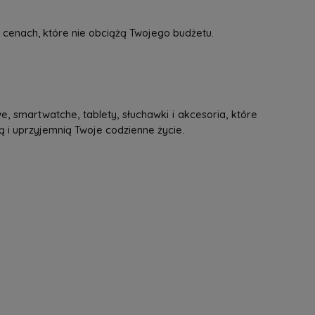
 cenach, które nie obciążą Twojego budżetu.
, smartwatche, tablety, słuchawki i akcesoria, które
ą i uprzyjemnią Twoje codzienne życie.