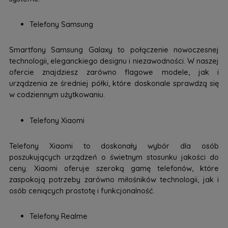
Telefony Samsung
Smartfony Samsung Galaxy to połączenie nowoczesnej
technologii, eleganckiego designu i niezawodności. W naszej
ofercie znajdziesz zarówno flagowe modele, jak i
urządzenia ze średniej półki, które doskonale sprawdzą się
w codziennym użytkowaniu.
Telefony Xiaomi
Telefony Xiaomi to doskonały wybór dla osób
poszukujących urządzeń o świetnym stosunku jakości do
ceny. Xiaomi oferuje szeroką gamę telefonów, które
zaspokoją potrzeby zarówno miłośników technologii, jak i
osób ceniących prostotę i funkcjonalność.
Telefony Realme