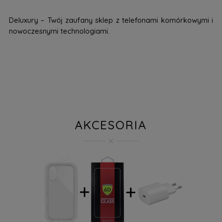
Deluxury – Twój zaufany sklep z telefonami komórkowymi i
nowoczesnymi technologiami.
AKCESORIA