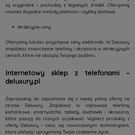
są oryginalne i pochodzą z legalnych źródeł. Oferujemy
również dogodne metody płatności i szybką dostawę.
Atrakcyjne ceny
Oferujemy bardzo przystepne ceny elektroniki. W Deluxury
znajdziesz nowoczesne telefony i akcesoria w atrakcyjnych
cenach, które nie obciążą Twojego budżetu.
Internetowy sklep z telefonami –
deluxury.pl
Zapraszamy do zapoznania się z naszą pełną ofertą na
stronie Deluxury. Znajdziesz tu najnowsze telefony
komórkowe, smartwatche, tablety, słuchawki i akcesoria,
które pasują do różnych oczekiwań. Wybierz produkty z
oferty Deluxury i ciesz się nowoczesnymi technologiami,
które ułatwią i uprzyjemnią Twoje codzienne życie.