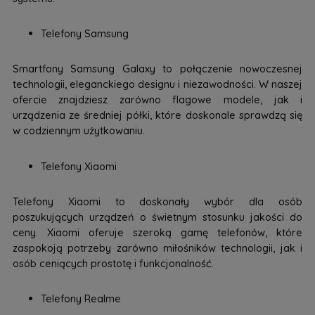
Telefony Samsung
Smartfony Samsung Galaxy to połączenie nowoczesnej
technologii, eleganckiego designu i niezawodności. W naszej
ofercie znajdziesz zarówno flagowe modele, jak i
urządzenia ze średniej półki, które doskonale sprawdzą się
w codziennym użytkowaniu.
Telefony Xiaomi
Telefony Xiaomi to doskonały wybór dla osób
poszukujących urządzeń o świetnym stosunku jakości do
ceny. Xiaomi oferuje szeroką gamę telefonów, które
zaspokoją potrzeby zarówno miłośników technologii, jak i
osób ceniących prostotę i funkcjonalność.
Telefony Realme