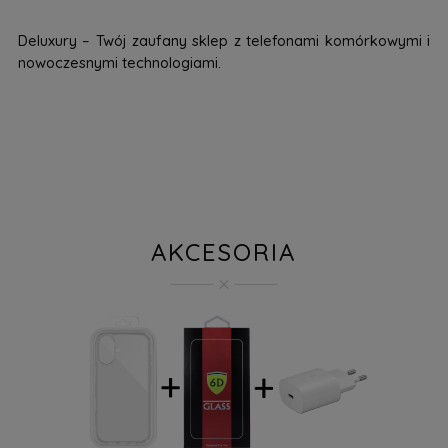
Deluxury – Twój zaufany sklep z telefonami komórkowymi i
nowoczesnymi technologiami.
AKCESORIA