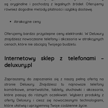
są oryginalne i pochodzą z legalnych źródeł. Oferujemy
również dogodne metody płatności i szybką dostawę.
Atrakcyjne ceny
Oferujemy bardzo przystepne ceny elektroniki. W Deluxury
znajdziesz nowoczesne telefony i akcesoria w atrakcyjnych
cenach, które nie obciążą Twojego budżetu.
Internetowy sklep z telefonami –
deluxury.pl
Zapraszamy do zapoznania się z naszą pełną ofertą na
stronie Deluxury. Znajdziesz tu najnowsze telefony
komórkowe, smartwatche, tablety, słuchawki i akcesoria,
które pasują do różnych oczekiwań. Wybierz produkty z
oferty Deluxury i ciesz się nowoczesnymi technologiami,
które ułatwią i uprzyjemnią Twoje codzienne życie.