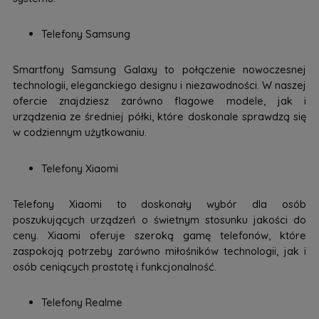
Telefony Samsung
Smartfony Samsung Galaxy to połączenie nowoczesnej
technologii, eleganckiego designu i niezawodności. W naszej
ofercie znajdziesz zarówno flagowe modele, jak i
urządzenia ze średniej półki, które doskonale sprawdzą się
w codziennym użytkowaniu.
Telefony Xiaomi
Telefony Xiaomi to doskonały wybór dla osób
poszukujących urządzeń o świetnym stosunku jakości do
ceny. Xiaomi oferuje szeroką gamę telefonów, które
zaspokoją potrzeby zarówno miłośników technologii, jak i
osób ceniących prostotę i funkcjonalność.
Telefony Realme