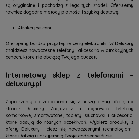
są oryginalne i pochodzą z legalnych źródeł. Oferujemy
również dogodne metody płatności i szybką dostawę.
Atrakcyjne ceny
Oferujemy bardzo przystepne ceny elektroniki. W Deluxury
znajdziesz nowoczesne telefony i akcesoria w atrakcyjnych
cenach, które nie obciążą Twojego budżetu.
Internetowy sklep z telefonami –
deluxury.pl
Zapraszamy do zapoznania się z naszą pełną ofertą na
stronie Deluxury. Znajdziesz tu najnowsze telefony
komórkowe, smartwatche, tablety, słuchawki i akcesoria,
które pasują do różnych oczekiwań. Wybierz produkty z
oferty Deluxury i ciesz się nowoczesnymi technologiami,
które ułatwią i uprzyjemnią Twoje codzienne życie.