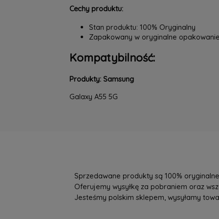
Cechy produktu:
Stan produktu: 100% Oryginalny
Zapakowany w oryginalne opakowani
Kompatybilność:
Produkty: Samsung
Galaxy A55 5G
Sprzedawane produkty są 100% oryginalne, 
Oferujemy wysyłkę za pobraniem oraz wszys
Jesteśmy polskim sklepem, wysyłamy towary 