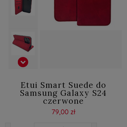
Etui Smart Suede do
Samsung Galaxy S24
czerwone
79,00 zł