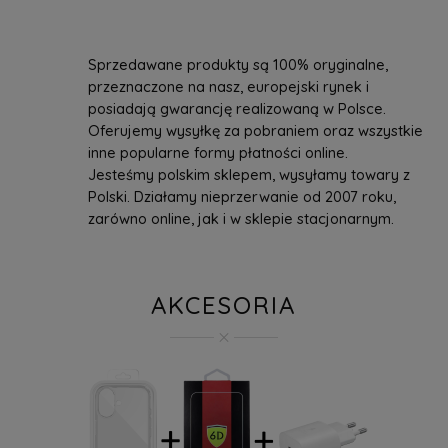
Sprzedawane produkty są 100% oryginalne,
przeznaczone na nasz, europejski rynek i
posiadają gwarancję realizowaną w Polsce.
Oferujemy wysyłkę za pobraniem oraz wszystkie
inne popularne formy płatności online.
Jesteśmy polskim sklepem, wysyłamy towary z
Polski. Działamy nieprzerwanie od 2007 roku,
zarówno online, jak i w sklepie stacjonarnym.
AKCESORIA