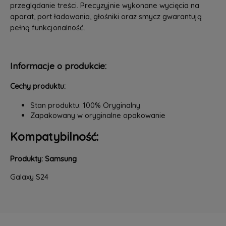
przeglądanie treści. Precyzyjnie wykonane wycięcia na
aparat, port ładowania, głośniki oraz smycz gwarantują
pełną funkcjonalność.
Informacje o produkcie:
Cechy produktu:
Stan produktu: 100% Oryginalny
Zapakowany w oryginalne opakowanie
Kompatybilność:
Produkty: Samsung
Galaxy S24