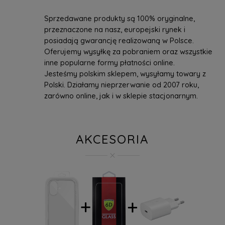
Sprzedawane produkty są 100% oryginalne,
przeznaczone na nasz, europejski rynek i
posiadają gwarancję realizowaną w Polsce.
Oferujemy wysyłkę za pobraniem oraz wszystkie
inne popularne formy płatności online.
Jesteśmy polskim sklepem, wysyłamy towary z
Polski. Działamy nieprzerwanie od 2007 roku,
zarówno online, jak i w sklepie stacjonarnym.
AKCESORIA