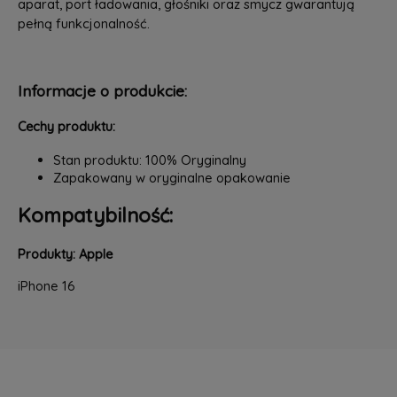
aparat, port ładowania, głośniki oraz smycz gwarantują
pełną funkcjonalność.
Informacje o produkcie:
Cechy produktu:
Stan produktu: 100% Oryginalny
Zapakowany w oryginalne opakowanie
Kompatybilność:
Produkty: Apple
iPhone 16