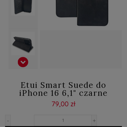
Etui Smart Suede do
iPhone 16 6,1" czarne
79,00 zł
-
+