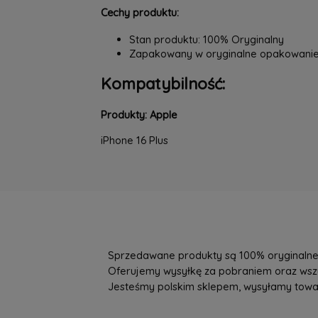
Cechy produktu:
Stan produktu: 100% Oryginalny
Zapakowany w oryginalne opakowani
Kompatybilność:
Produkty: Apple
iPhone 16 Plus
Sprzedawane produkty są 100% oryginalne, 
Oferujemy wysyłkę za pobraniem oraz wszys
Jesteśmy polskim sklepem, wysyłamy towary 