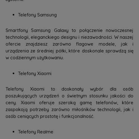
Telefony Samsung
Smartfony Samsung Galaxy to połączenie nowoczesnej
technologii, eleganckiego designu i niezawodności. W naszej
ofercie znajdziesz zarówno flagowe modele, jak i
urządzenia ze średniej półki, które doskonale sprawdzą się
w codziennym użytkowaniu.
Telefony Xiaomi
Telefony Xiaomi to doskonały wybór dla osób
poszukujących urządzeń o świetnym stosunku jakości do
ceny. Xiaomi oferuje szeroką gamę telefonów, które
zaspokoją potrzeby zarówno miłośników technologii, jak i
osób ceniących prostotę i funkcjonalność.
Telefony Realme