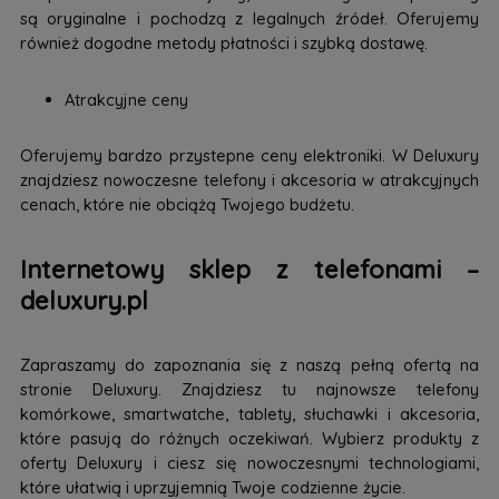
są oryginalne i pochodzą z legalnych źródeł. Oferujemy
również dogodne metody płatności i szybką dostawę.
Atrakcyjne ceny
Oferujemy bardzo przystepne ceny elektroniki. W Deluxury
znajdziesz nowoczesne telefony i akcesoria w atrakcyjnych
cenach, które nie obciążą Twojego budżetu.
Internetowy sklep z telefonami –
deluxury.pl
Zapraszamy do zapoznania się z naszą pełną ofertą na
stronie Deluxury. Znajdziesz tu najnowsze telefony
komórkowe, smartwatche, tablety, słuchawki i akcesoria,
które pasują do różnych oczekiwań. Wybierz produkty z
oferty Deluxury i ciesz się nowoczesnymi technologiami,
które ułatwią i uprzyjemnią Twoje codzienne życie.