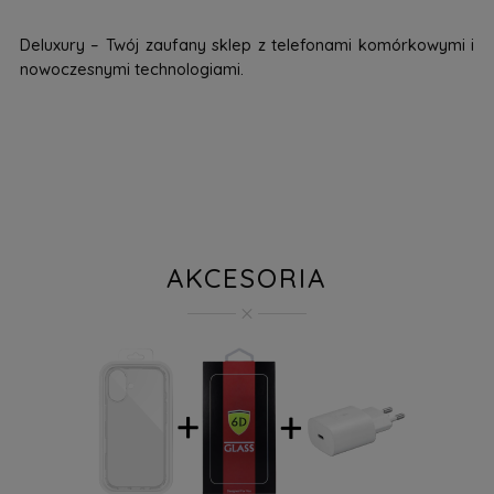
Deluxury – Twój zaufany sklep z telefonami komórkowymi i
nowoczesnymi technologiami.
AKCESORIA