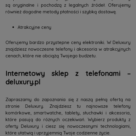
są oryginalne i pochodzą z legalnych źródeł. Oferujemy
również dogodne metody płatności i szybką dostawę.
Atrakcyjne ceny
Oferujemy bardzo przystepne ceny elektroniki. W Deluxury
znajdziesz nowoczesne telefony i akcesoria w atrakcyjnych
cenach, które nie obciążą Twojego budżetu.
Internetowy sklep z telefonami –
deluxury.pl
Zapraszamy do zapoznania się z naszą pełną ofertą na
stronie Deluxury. Znajdziesz tu najnowsze telefony
komórkowe, smartwatche, tablety, słuchawki i akcesoria,
które pasują do różnych oczekiwań. Wybierz produkty z
oferty Deluxury i ciesz się nowoczesnymi technologiami,
które ułatwią i uprzyjemnią Twoje codzienne życie.