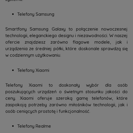
Telefony Samsung
Smartfony Samsung Galaxy to połączenie nowoczesnej
technologii, eleganckiego designu i niezawodności. W naszej
ofercie znajdziesz zarówno flagowe modele, jak i
urządzenia ze średniej półki, które doskonale sprawdzą się
w codziennym użytkowaniu.
Telefony Xiaomi
Telefony Xiaomi to doskonały wybór dla osób
poszukujących urządzeń o świetnym stosunku jakości do
ceny. Xiaomi oferuje szeroką gamę telefonów, które
zaspokoją potrzeby zarówno miłośników technologii, jak i
osób ceniących prostotę i funkcjonalność.
Telefony Realme