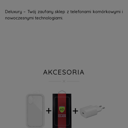
Deluxury – Twój zaufany sklep z telefonami komórkowymi i
nowoczesnymi technologiami.
AKCESORIA