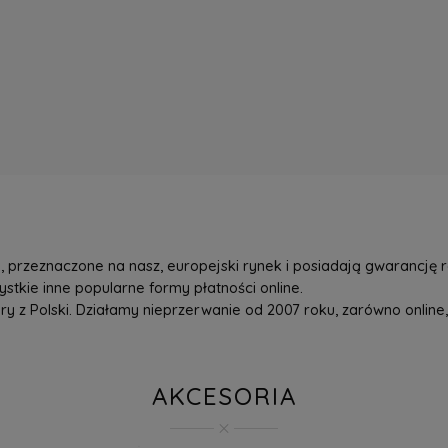
przeznaczone na nasz, europejski rynek i posiadają gwarancję r
tkie inne popularne formy płatności online.
z Polski. Działamy nieprzerwanie od 2007 roku, zarówno online, 
AKCESORIA