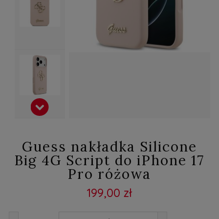
Guess nakładka Silicone
Big 4G Script do iPhone 17
Pro różowa
199,00 zł