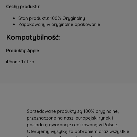
Cechy produktu:
Stan produktu: 100% Oryginalny
Zapakowany w oryginalne opakowanie
Kompatybilność:
Produkty: Apple
iPhone 17 Pro
Sprzedawane produkty są 100% oryginalne,
przeznaczone na nasz, europejski rynek i
posiadają gwarancję realizowaną w Polsce.
Oferujemy wysyłkę za pobraniem oraz wszystkie