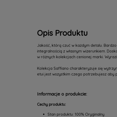
Opis Produktu
Jakość, którą czuć w każdym detalu. Bardzo
integralnością z własnym wizerunkiem. Dosk
w różnych kolekcjach cenionej marki. Wyrazi
Kolekcja Saffiano charakteryzuje się wytrz
etui jest wszystkim czego potrzebujesz aby 
Informacje o produkcie:
Cechy produktu:
Stan produktu: 100% Oryginalny