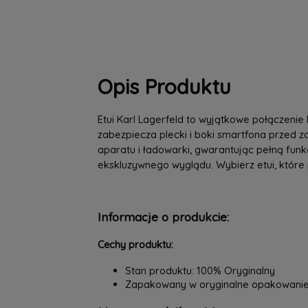
Opis Produktu
Etui Karl Lagerfeld to wyjątkowe połączenie 
zabezpiecza plecki i boki smartfona przed 
aparatu i ładowarki, gwarantując pełną fun
ekskluzywnego wyglądu. Wybierz etui, które 
Informacje o produkcie:
Cechy produktu:
Stan produktu: 100% Oryginalny
Zapakowany w oryginalne opakowani