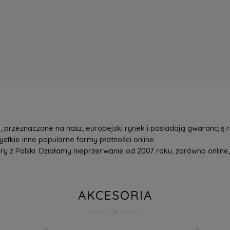
przeznaczone na nasz, europejski rynek i posiadają gwarancję r
tkie inne popularne formy płatności online.
z Polski. Działamy nieprzerwanie od 2007 roku, zarówno online, 
AKCESORIA