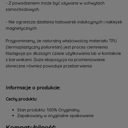
- Z powodzeniem może być używana w uchwytach
samochodowych.
- Nie ogranicza działania ładowarek indukcyjnych i naklejek
magnetycznych.
Przypominamy, że naturalną właściwością materiału TPU
(termoplastyczny poliuretan) jest proces ciemnienia.
Następuje po dłuższym czasie użytkowania lub w kontakcie
z barwnikami. Duża ekspozycja na promieniowanie
słoneczne również powoduje przebarwienia.
Informacje o produkcie:
Cechy produktu:
Stan produktu: 100% Oryginalny
Zapakowany w oryginalne opakowanie
Kompatybilność: