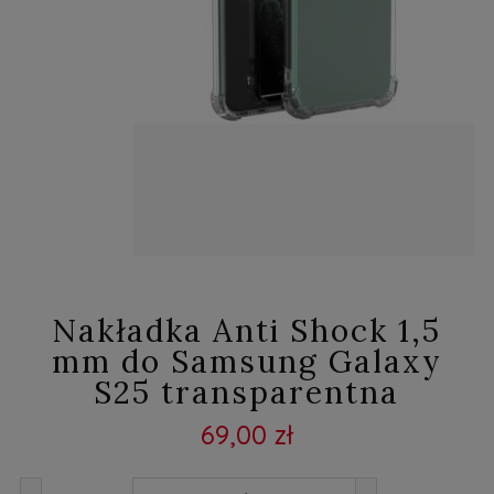
Nakładka Anti Shock 1,5
mm do Samsung Galaxy
S25 transparentna
69,00 zł