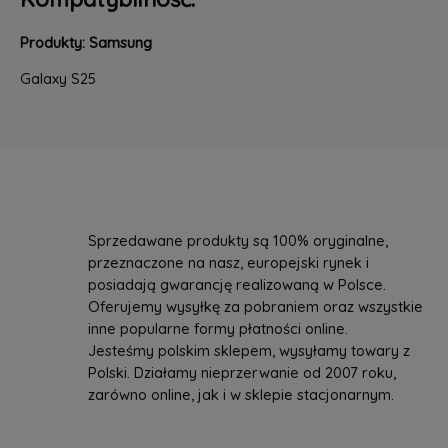
Produkty: Samsung
Galaxy S25
Sprzedawane produkty są 100% oryginalne,
przeznaczone na nasz, europejski rynek i
posiadają gwarancję realizowaną w Polsce.
Oferujemy wysyłkę za pobraniem oraz wszystkie
inne popularne formy płatności online.
Jesteśmy polskim sklepem, wysyłamy towary z
Polski. Działamy nieprzerwanie od 2007 roku,
zarówno online, jak i w sklepie stacjonarnym.